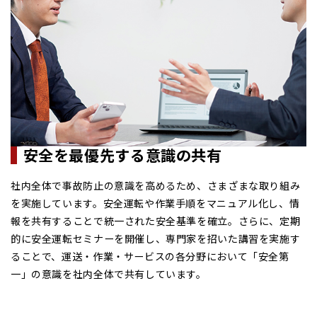
安全を最優先する意識の共有
社内全体で事故防止の意識を高めるため、さまざまな取り組み
を実施しています。安全運転や作業手順をマニュアル化し、情
報を共有することで統一された安全基準を確立。さらに、定期
的に安全運転セミナーを開催し、専門家を招いた講習を実施す
ることで、運送・作業・サービスの各分野において「安全第
一」の意識を社内全体で共有しています。