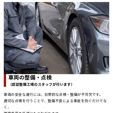
車両の整備・点検
（認証整備工場のスタッフが行います）
車両の安全な運行には、日常的な点検・整備が不可欠です。
適切な点検を行うことで、整備不良による事故を防ぐだけでな
く、