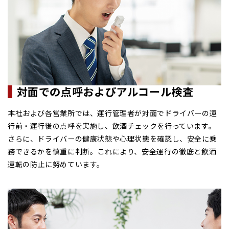
対面での点呼および
アルコール検査
本社および各営業所では、運行管理者が対面でドライバーの運
行前・運行後の点呼を実施し、飲酒チェックを行っています。
さらに、ドライバーの健康状態や心理状態を確認し、安全に乗
務できるかを慎重に判断。これにより、安全運行の徹底と飲酒
運転の防止に努めています。