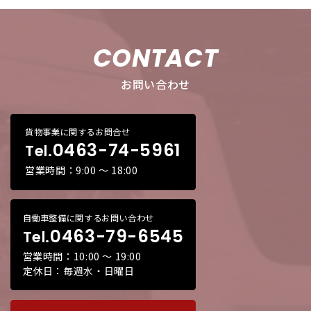
CONTACT
お問い合わせ
貨物事業に関するお問合せ
0463-74-5961
Tel.
営業時間：9:00 ～ 18:00
自働車整備に関するお問い合わせ
0463-79-6545
Tel.
営業時間：10:00 ～ 19:00
定休日：毎週水・日曜日