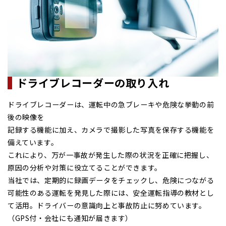
ドライブレコーダーの取り入れ
ドライブレコーダーは、運転中の急ブレーキや危険な挙動の前
後の映像を
記録する機能に加え、カメラで撮影した写真を保存する機能を
備えています。
これにより、万が一事故が発生した際の状況を正確に把握し、
原因の分析や対策に役立てることができます。
当社では、定期的に録画データをチェックし、危険につながる
可能性のある運転を発見した際には、安全運転指導の教材とし
て活用。ドライバーの意識向上と事故防止に努めています。
（GPS付・会社にも通知が届きます）