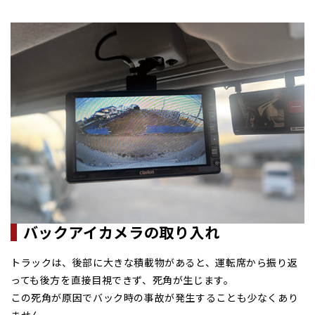
バックアイカメラの取り入れ
トラックは、後部に大きな積載物があると、運転席から振り返
っても後方を直接目視できず、死角が生じます。
この死角が原因でバック時の事故が発生することも少なくあり
ません。