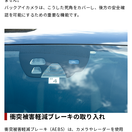
バックアイカメラは、こうした死角をカバーし、後方の安全確
認を可能にするための重要な機能です。
衝突被害軽減ブレーキの
取り入れ
衝突被害軽減ブレーキ（AEBS）は、カメラやレーダーを使用