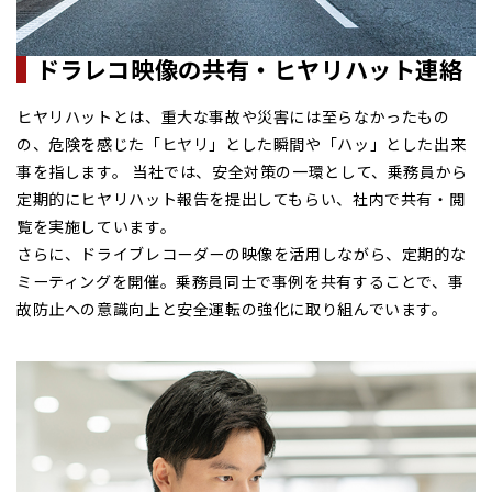
ドラレコ映像の共有・
ヒヤリハット連絡
ヒヤリハットとは、重大な事故や災害には至らなかったもの
の、危険を感じた「ヒヤリ」とした瞬間や「ハッ」とした出来
事を指します。 当社では、安全対策の一環として、乗務員から
定期的にヒヤリハット報告を提出してもらい、社内で共有・閲
覧を実施しています。
さらに、ドライブレコーダーの映像を活用しながら、定期的な
ミーティングを開催。乗務員同士で事例を共有することで、事
故防止への意識向上と安全運転の強化に取り組んでいます。